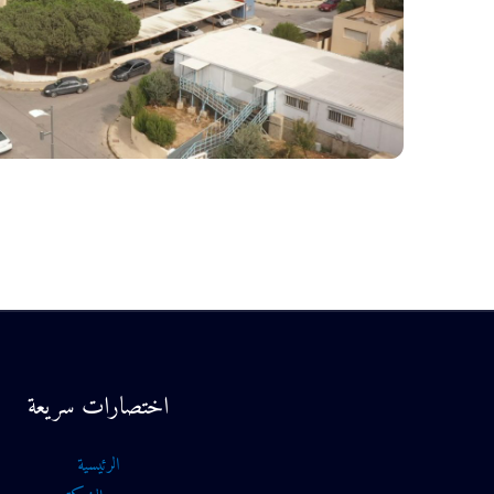
اختصارات سريعة
الرئيسية