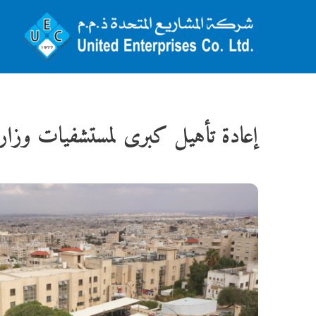
إعادة تأهيل كبرى لمستشفيات وزارة 