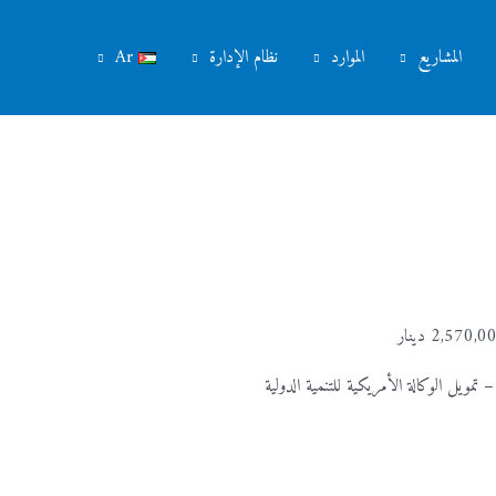
المشاريع
الموارد
نظام الإدارة
Ar
تمويل الوكالة الأمريكية للتنمية الدولية