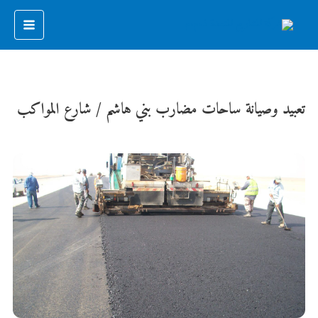
تعبيد وصيانة ساحات مضارب بني هاشم / شارع المواكب