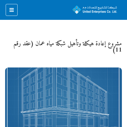
مشروع إعادة هيكلة وتأهيل شبكة مياه عمان (عقد رقم
11)